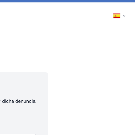
r dicha denuncia.