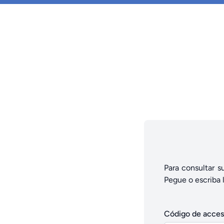
Para consultar s
Pegue o escriba 
Código de acces