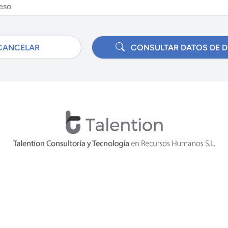
ANCELAR
CONSULTAR DATOS DE 